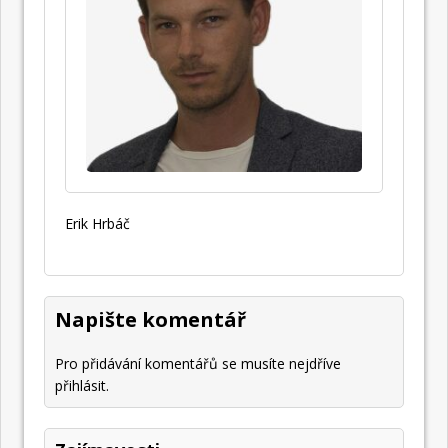
Erik Hrbáč
Napište komentář
Pro přidávání komentářů se musíte nejdříve
přihlásit
.