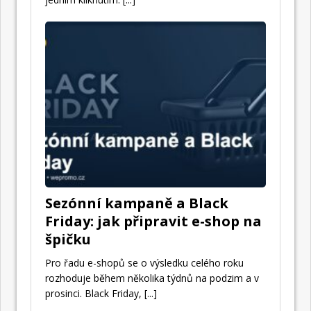
Sezónní kampaně a Black
Friday: jak připravit e-shop na
špičku
Pro řadu e-shopů se o výsledku celého roku
rozhoduje během několika týdnů na podzim a v
prosinci. Black Friday,
[...]