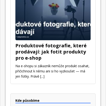
Produktové fotografie, které
prodávají: jak fotit produkty
pro e-shop
Na e-shopu si zákazník nemůže produkt osahat,
přičichnout k němu ani si ho vyzkoušet — má
jen fotky. Právě
[...]
Kde působíme