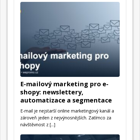
E-mailový marketing pro e-
shopy: newslettery,
automatizace a segmentace
E-mail je nejstarší online marketingový kanál a
zároveň jeden z nejvýnosnějších. Zatímco za
návštěvnost z
[...]