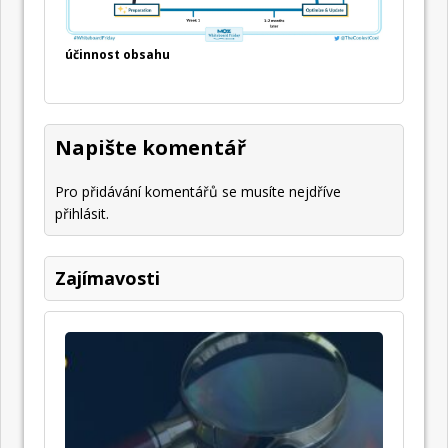
účinnost obsahu
Napište komentář
Pro přidávání komentářů se musíte nejdříve
přihlásit
.
Zajímavosti