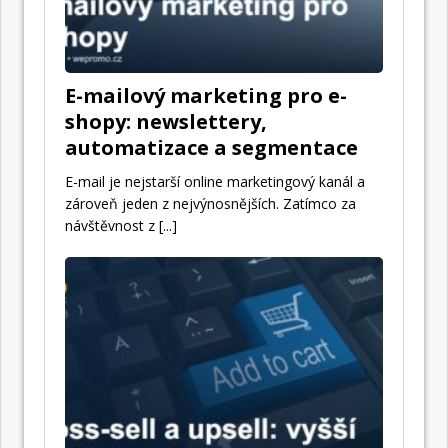
E-mailový marketing pro e-
shopy: newslettery,
automatizace a segmentace
E-mail je nejstarší online marketingový kanál a
zároveň jeden z nejvýnosnějších. Zatímco za
návštěvnost z
[...]