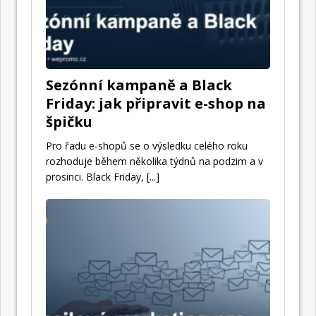
Sezónní kampaně a Black
Friday: jak připravit e-shop na
špičku
Pro řadu e-shopů se o výsledku celého roku
rozhoduje během několika týdnů na podzim a v
prosinci. Black Friday,
[...]